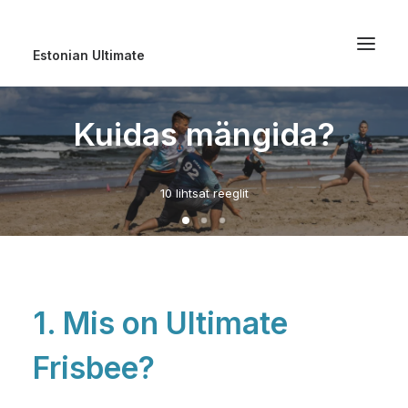
Estonian Ultimate
Kuidas mängida?
10 lihtsat reeglit
1. Mis on Ultimate
Frisbee?