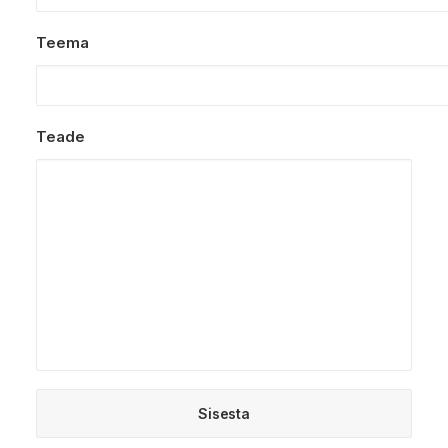
Teema
Teade