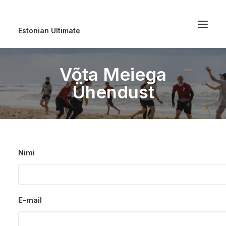
Estonian Ultimate
Võta Meiega
Ühendust
Nimi
E-mail