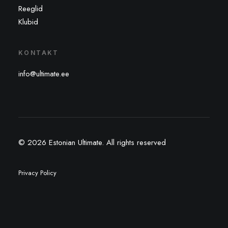
Reeglid
Klubid
KONTAKT
info@ultimate.ee
© 2026 Estonian Ultimate.
All rights reserved
Privacy Policy