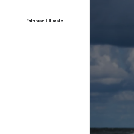
Estonian Ultimate